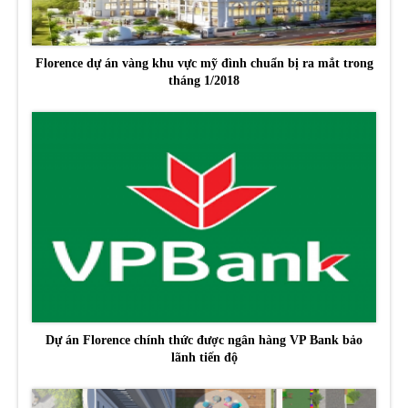
Florence dự án vàng khu vực mỹ đình chuẩn bị ra mắt trong
tháng 1/2018
Dự án Florence chính thức được ngân hàng VP Bank bảo
lãnh tiến độ