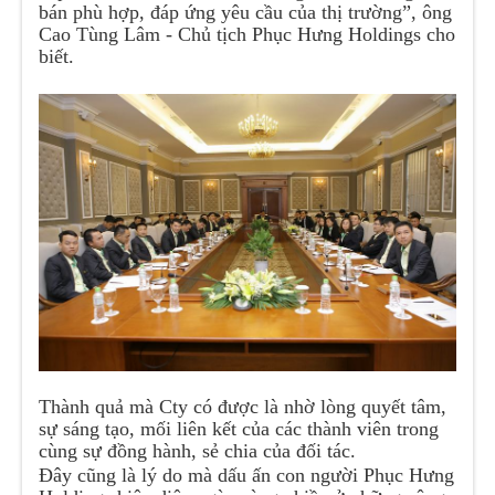
bán phù hợp, đáp ứng yêu cầu của thị trường”, ông
Cao Tùng Lâm - Chủ tịch Phục Hưng Holdings cho
biết.
Thành quả mà Cty có được là nhờ lòng quyết tâm,
sự sáng tạo, mối liên kết của các thành viên trong
cùng sự đồng hành, sẻ chia của đối tác.
Đây cũng là lý do mà dấu ấn con người Phục Hưng