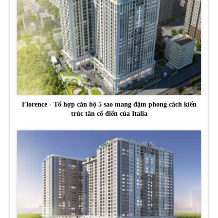
Florence - Tổ hợp căn hộ 5 sao mang đậm phong cách kiến
trúc tân cổ điển của Italia