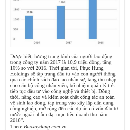
Được biết, lương trung bình của người lao động
trong công ty năm 2017 là 10,9 triệu đồng, tăng
10% so với 2016. Thời gian tới, Phục Hưng
Holdings sẽ tập trung đầu tư vào con người thông
qua các chính sách đào tạo nhân sự, tăng thu nhập
cho cán bộ công nhân viên, bổ nhiệm quản lý trẻ,
tiếp tục đầu tư vào công nghệ và thiết bị. Đồng
thời, nâng cao và kiểm soát chặt công tác an toàn
vệ sinh lao động, tập trung vào xây lắp dân dụng
công nghiệp, mở rộng đến các dự án có vốn đầu tư
nước ngoài nhằm đạt mục tiêu doanh thu năm
2018”.
Theo:
Baoxaydung.com.vn