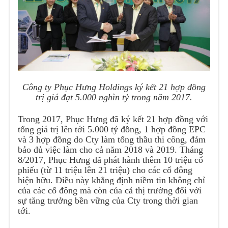
Công ty Phục Hưng Holdings ký kết 21 hợp đồng
trị giá đạt 5.000 nghìn tỷ trong năm 2017.
Trong 2017, Phục Hưng đã ký kết 21 hợp đồng với
tổng giá trị lên tới 5.000 tỷ đồng, 1 hợp đồng EPC
và 3 hợp đồng do Cty làm tổng thầu thi công, đảm
bảo đủ việc làm cho cả năm 2018 và 2019. Tháng
8/2017, Phục Hưng đã phát hành thêm 10 triệu cổ
phiếu (từ 11 triệu lên 21 triệu) cho các cổ đông
hiện hữu. Điều này khẳng định niềm tin không chỉ
của các cổ đông mà còn của cả thị trường đối với
sự tăng trưởng bền vững của Cty trong thời gian
tới.