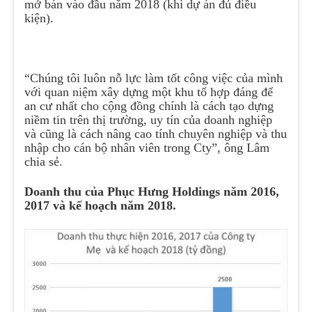
mở bán vào đầu năm 2018 (khi dự án đủ điều
kiện).
“Chúng tôi luôn nỗ lực làm tốt công việc của mình
với quan niệm xây dựng một khu tổ hợp đáng để
an cư nhất cho cộng đồng chính là cách tạo dựng
niềm tin trên thị trường, uy tín của doanh nghiệp
và cũng là cách nâng cao tính chuyên nghiệp và thu
nhập cho cán bộ nhân viên trong Cty”, ông Lâm
chia sẻ.
Doanh thu của Phục Hưng Holdings năm 2016,
2017 và kế hoạch năm 2018.