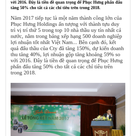
với 2016. Đây là tiền đề quan trọng để Phục Hưng phấn đấu
tăng 50% cho tất cả các chỉ tiêu trên trong 2018.
Năm 2017 tiếp tục là một năm thành công lớn của
Phục Hưng Holdings ấn tượng với thành tựu duy
trì vị trí thứ 5 trong top 10 nhà thầu uy tín nhất cả
nước, nằm trong bảng xếp hạng 500 doanh nghiệp
lợi nhuận tốt nhất Việt Nam... Bên cạnh đó, kết
quả đấu thầu của Cty đã tăng 150%, dự kiến doanh
thu tăng 40%, lợi nhuận gộp tăng khoảng 59% so
với 2016. Đây là tiền đề quan trọng để Phục Hưng
phấn đấu tăng 50% cho tất cả các chỉ tiêu trên
trong 2018.