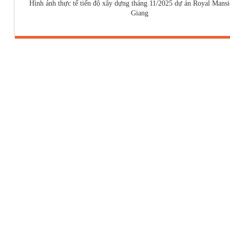
Hình ảnh thực tế tiến độ xây dựng tháng 11/2025 dự án Royal Mans
Giang