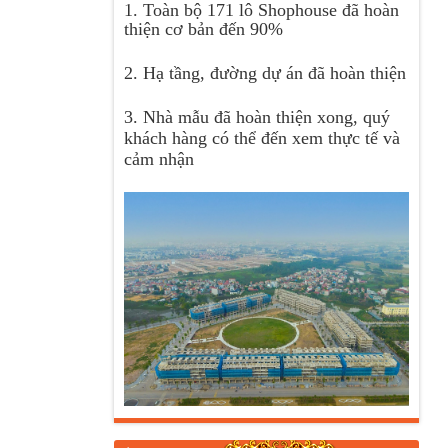
1. Toàn bộ 171 lô Shophouse đã hoàn
thiện cơ bản đến 90%
2. Hạ tầng, đường dự án đã hoàn thiện
3. Nhà mẫu đã hoàn thiện xong, quý
khách hàng có thể đến xem thực tế và
cảm nhận