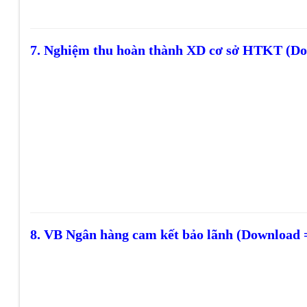
7. Nghiệm thu hoàn thành XD cơ sở HTKT (D
8. VB Ngân hàng cam kết bảo lãnh (Download