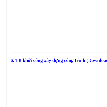
6. TB khởi công xây dựng công trình (Downlo