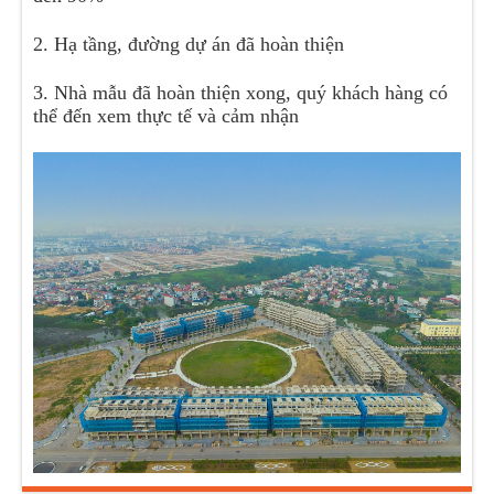
2. Hạ tầng, đường dự án đã hoàn thiện
3. Nhà mẫu đã hoàn thiện xong, quý khách hàng có
thể đến xem thực tế và cảm nhận