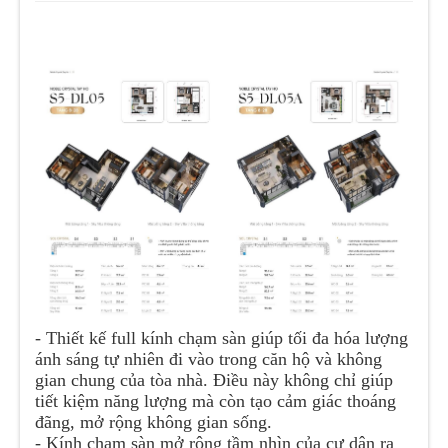
- Thiết kế full kính chạm sàn giúp tối đa hóa lượng
ánh sáng tự nhiên đi vào trong căn hộ và không
gian chung của tòa nhà. Điều này không chỉ giúp
tiết kiệm năng lượng mà còn tạo cảm giác thoáng
đãng, mở rộng không gian sống.
- Kính chạm sàn mở rộng tầm nhìn của cư dân ra