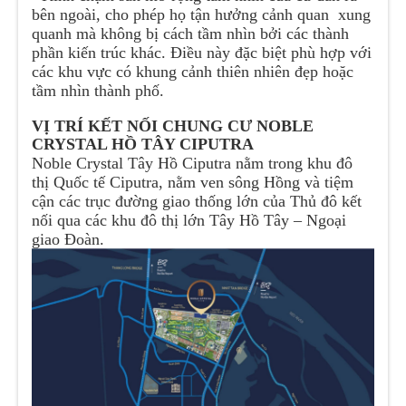
bên ngoài, cho phép họ tận hưởng cảnh quan xung
quanh mà không bị cách tầm nhìn bởi các thành
phần kiến trúc khác. Điều này đặc biệt phù hợp với
các khu vực có khung cảnh thiên nhiên đẹp hoặc
tầm nhìn thành phố.
VỊ TRÍ KẾT NỐI CHUNG CƯ NOBLE
CRYSTAL HỒ TÂY CIPUTRA
Noble Crystal Tây Hồ Ciputra nằm trong khu đô
thị Quốc tế Ciputra, nằm ven sông Hồng và tiệm
cận các trục đường giao thống lớn của Thủ đô kết
nối qua các khu đô thị lớn Tây Hồ Tây – Ngoại
giao Đoàn.