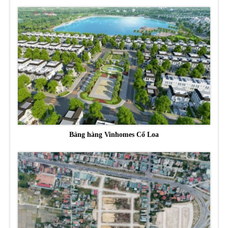
Bảng hàng Vinhomes Cổ Loa