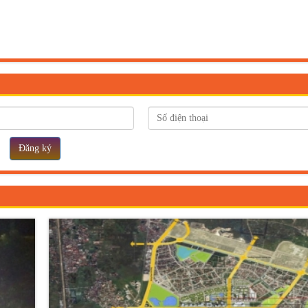
Đăng ký