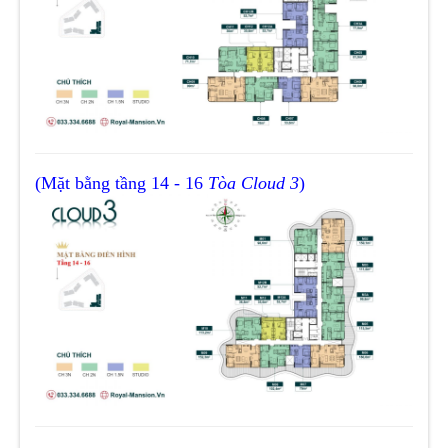
(Mặt bằng tầng 14 - 16
Tòa Cloud 3
)