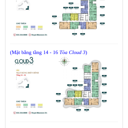
(Mặt bằng tầng 14 - 16
Tòa Cloud 3
)