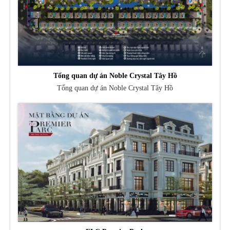
Tổng quan dự án Noble Crystal Tây Hồ
Tổng quan dự án Noble Crystal Tây Hồ