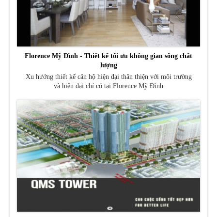
Florence Mỹ Đình - Thiết kế tối ưu không gian sống chất
lượng
Xu hướng thiết kế căn hộ hiện đại thân thiện với môi trường
và hiện đại chỉ có tại Florence Mỹ Đình